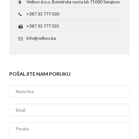
Velbos d.o.o. Butmirska cesta bb 71000 Sarajevo
+387 33 777 030
+387 33 777 031
info@velbos.ba
POŠALJITE NAM PORUKU