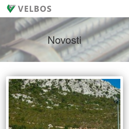
Novosti