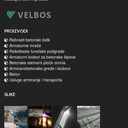
PROIZVODI
Rebrasti betonski čelik
Armaturne mreže
Rešetkaste tunelske podgrade
Armaturni koševi za betonske šipove
Betonske element-ploče omnia
Armiranobetonske grede i stubovi
Beton
Usluge armiranja i transporta
SLIKE